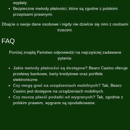
wypłaty.
Bezpieczne metody płatności, które są zgodne z polskimi
przepisami prawnymi.
Dbajcie o swoje dane osobowe i nigdy nie dzielcie się nimi z osobami
trzecimi.
FAQ
Poniżej znajdą Państwo odpowiedzi na najczęściej zadawane
pytania:
Jakie metody płatności są dostępne?
Bearo Casino oferuje
przelewy bankowe, karty kredytowe oraz portfele
elektroniczne.
Czy mogę grać na urządzeniach mobilnych?
Tak, Bearo
Casino jest dostępne na urządzeniach mobilnych.
Czy muszę płacić podatki od wygranych?
Tak, zgodnie z
polskim prawem, wygrane są opodatkowane.