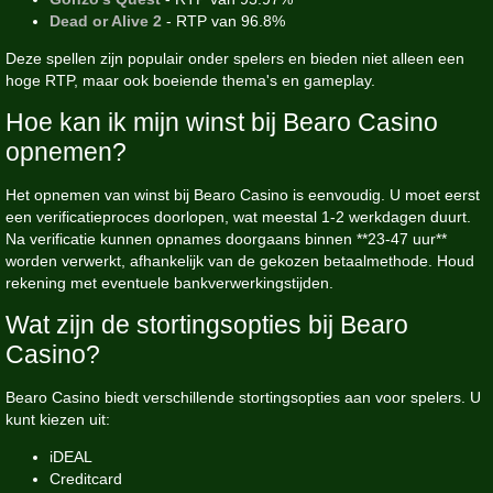
Dead or Alive 2
- RTP van 96.8%
Deze spellen zijn populair onder spelers en bieden niet alleen een
hoge RTP, maar ook boeiende thema's en gameplay.
Hoe kan ik mijn winst bij Bearo Casino
opnemen?
Het opnemen van winst bij Bearo Casino is eenvoudig. U moet eerst
een verificatieproces doorlopen, wat meestal 1-2 werkdagen duurt.
Na verificatie kunnen opnames doorgaans binnen **23-47 uur**
worden verwerkt, afhankelijk van de gekozen betaalmethode. Houd
rekening met eventuele bankverwerkingstijden.
Wat zijn de stortingsopties bij Bearo
Casino?
Bearo Casino biedt verschillende stortingsopties aan voor spelers. U
kunt kiezen uit:
iDEAL
Creditcard