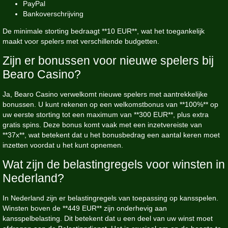
PayPal
Bankoverschrijving
De minimale storting bedraagt **10 EUR**, wat het toegankelijk
maakt voor spelers met verschillende budgetten.
Zijn er bonussen voor nieuwe spelers bij
Bearo Casino?
Ja, Bearo Casino verwelkomt nieuwe spelers met aantrekkelijke
bonussen. U kunt rekenen op een welkomstbonus van **100%** op
uw eerste storting tot een maximum van **300 EUR**, plus extra
gratis spins. Deze bonus komt vaak met een inzetvereiste van
**37x**, wat betekent dat u het bonusbedrag een aantal keren moet
inzetten voordat u het kunt opnemen.
Wat zijn de belastingregels voor winsten in
Nederland?
In Nederland zijn er belastingregels van toepassing op kansspelen.
Winsten boven de **449 EUR** zijn onderhevig aan
kansspelbelasting. Dit betekent dat u een deel van uw winst moet