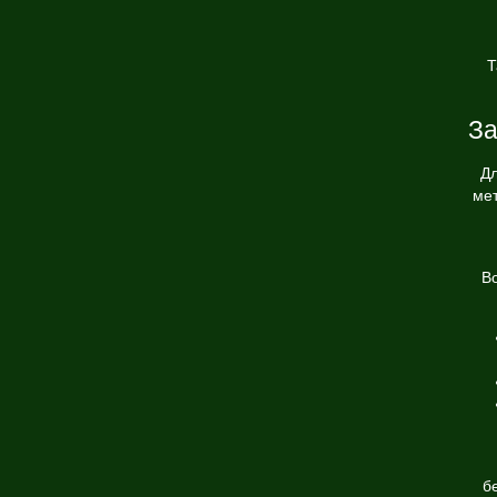
Т
За
Дл
ме
В
б