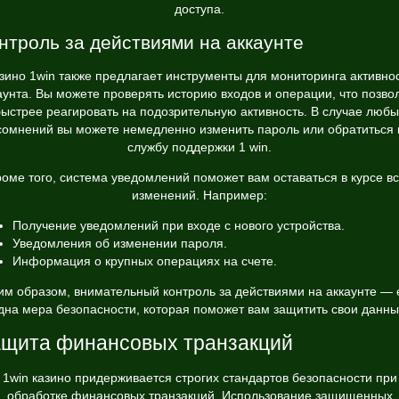
доступа.
нтроль за действиями на аккаунте
зино 1win также предлагает инструменты для мониторинга активно
аунта. Вы можете проверять историю входов и операции, что позво
быстрее реагировать на подозрительную активность. В случае любы
сомнений вы можете немедленно изменить пароль или обратиться 
службу поддержки
1 win
.
оме того, система уведомлений поможет вам оставаться в курсе в
изменений. Например:
Получение уведомлений при входе с нового устройства.
Уведомления об изменении пароля.
Информация о крупных операциях на счете.
им образом, внимательный контроль за действиями на аккаунте —
дна мера безопасности, которая поможет вам защитить свои данны
щита финансовых транзакций
1win казино придерживается строгих стандартов безопасности при
обработке финансовых транзакций. Использование защищенных