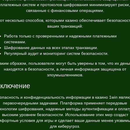
платежных систем и протоколов шифрования минимизирует риски,
связанные с финансовыми операциями.
от несколько способов, которыми казино обеспечивает безопаснос
ваших транзакций:
Работа только с проверенными и надежными платежными
системами.
Шифрование данных на всех этапах транзакции.
Регулярный аудит и мониторинг систем безопасности.
аким образом, пользователи могут быть уверены в том, что их день
находятся в безопасности, а личная информация защищена от
злоумышленников.
ключение
опасность и конфиденциальность информации в казино 1win явля
первоочередными задачами. Платформа применяет передовые
хнологии шифрования, надежные методы аутентификации и оплат
высоким уровнем безопасности. Использование этих мер создаст
мфортные условия для игры и сделает ваши данные менее уязвим
для киберугроз.