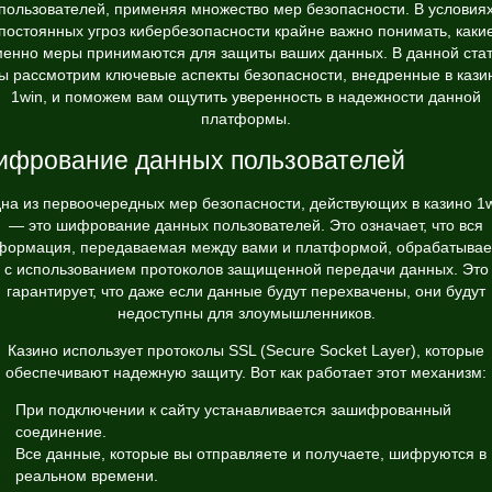
пользователей, применяя множество мер безопасности. В условия
постоянных угроз кибербезопасности крайне важно понимать, каки
енно меры принимаются для защиты ваших данных. В данной ста
ы рассмотрим ключевые аспекты безопасности, внедренные в кази
1win, и поможем вам ощутить уверенность в надежности данной
платформы.
фрование данных пользователей
на из первоочередных мер безопасности, действующих в казино 1w
— это шифрование данных пользователей. Это означает, что вся
формация, передаваемая между вами и платформой, обрабатывае
с использованием протоколов защищенной передачи данных. Это
гарантирует, что даже если данные будут перехвачены, они будут
недоступны для злоумышленников.
Казино использует протоколы SSL (Secure Socket Layer), которые
обеспечивают надежную защиту. Вот как работает этот механизм:
При подключении к сайту устанавливается зашифрованный
соединение.
Все данные, которые вы отправляете и получаете, шифруются в
реальном времени.