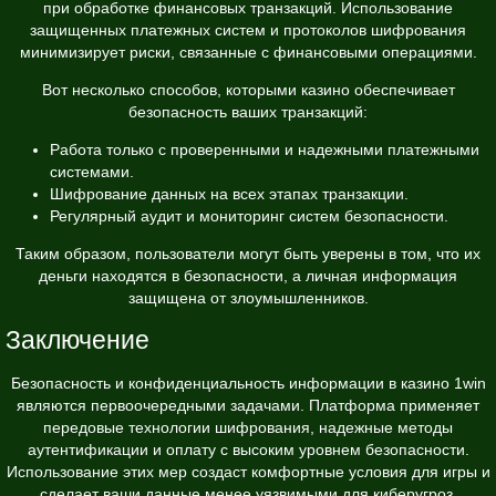
при обработке финансовых транзакций. Использование
защищенных платежных систем и протоколов шифрования
минимизирует риски, связанные с финансовыми операциями.
Вот несколько способов, которыми казино обеспечивает
безопасность ваших транзакций:
Работа только с проверенными и надежными платежными
системами.
Шифрование данных на всех этапах транзакции.
Регулярный аудит и мониторинг систем безопасности.
Таким образом, пользователи могут быть уверены в том, что их
деньги находятся в безопасности, а личная информация
защищена от злоумышленников.
Заключение
Безопасность и конфиденциальность информации в казино 1win
являются первоочередными задачами. Платформа применяет
передовые технологии шифрования, надежные методы
аутентификации и оплату с высоким уровнем безопасности.
Использование этих мер создаст комфортные условия для игры и
сделает ваши данные менее уязвимыми для киберугроз.