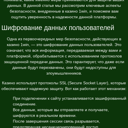
данных. В данной статье мы рассмотрим ключевые аспекты
безопасности, внедренные в казино 1win, и поможем вам
ощутить уверенность в надежности данной платформы.
Шифрование данных пользователей
Одна из первоочередных мер безопасности, действующих в
казино 1win, — это шифрование данных пользователей. Это
означает, что вся информация, передаваемая между вами и
платформой, обрабатывается с использованием протоколов
защищенной передачи данных. Это гарантирует, что даже если
данные будут перехвачены, они будут недоступны для
злоумышленников.
Казино использует протоколы SSL (Secure Socket Layer), которые
обеспечивают надежную защиту. Вот как работает этот механизм:
При подключении к сайту устанавливается зашифрованный
соединение.
Все данные, которые вы отправляете и получаете,
шифруются в реальном времени.
После завершения сессии связь разрывается,
предотвращая несанкционированный доступ.