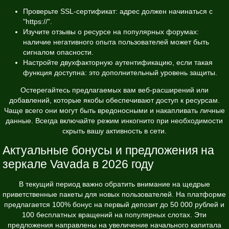
Проверьте SSL-сертификат: адрес должен начинаться с
"https://".
Изучите отзывы о ресурсе на популярных форумах:
наличие негативного опыта пользователей может быть
сигналом опасности.
Настройте двухфакторную аутентификацию, если такая
функция доступна: это дополнительный уровень защиты.
Остерегайтесь предлагаемых вам веб-расширений или
добавлений, которые якобы обеспечивают доступ к ресурсам.
Чаще всего они могут быть вредоносными и накапливать личные
данные. Всегда включайте режим инкогнито при необходимости
скрыть вашу активность в сети.
Актуальные бонусы и предложения на
зеркале Vavada в 2026 году
В текущий период важно обратить внимание на щедрые
приветственные пакеты для новых пользователей. На платформе
предлагается 100% бонус на первый депозит до 50 000 рублей и
100 бесплатных вращений на популярных слотах. Эти
предложения направлены на увеличение начального капитала